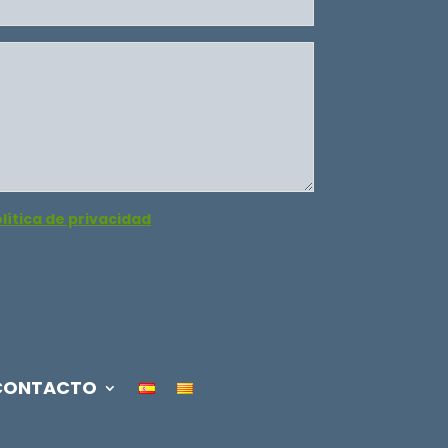
lítica de privacidad
CONTACTO