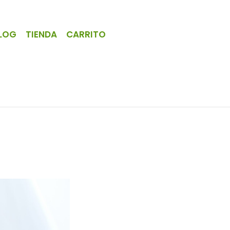
LOG
TIENDA
CARRITO