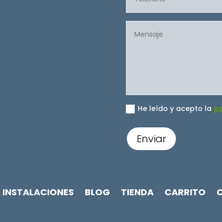
He leído y acepto la
po
Enviar
INSTALACIONES
BLOG
TIENDA
CARRITO