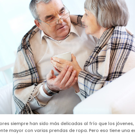
res siempre han sido más delicadas al frío que los jóvenes, 
nte mayor con varias prendas de ropa. Pero eso tiene una ex