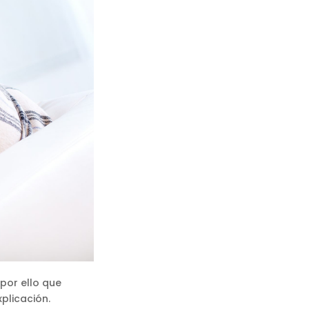
por ello que
plicación.