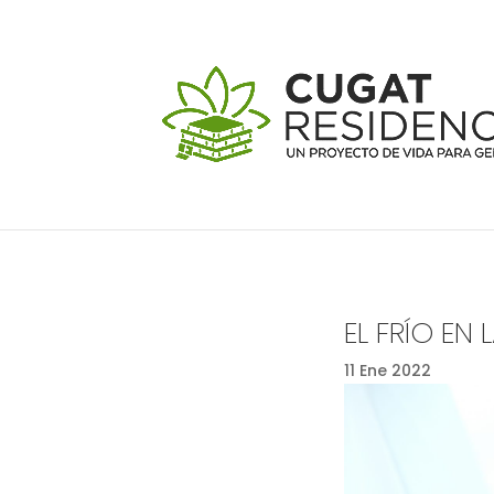
EL FRÍO EN
11 Ene 2022