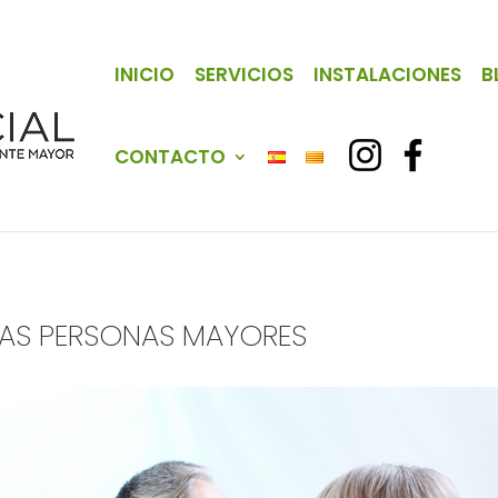
INICIO
SERVICIOS
INSTALACIONES
B
CONTACTO
 LAS PERSONAS MAYORES