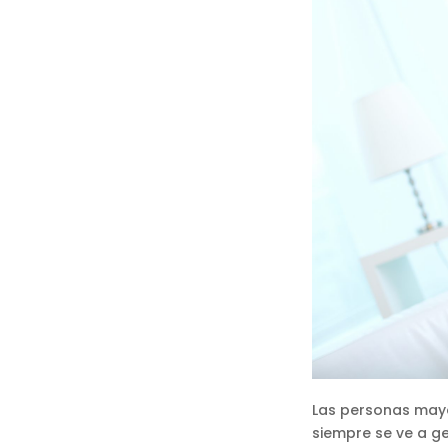
Las personas mayo
siempre se ve a ge