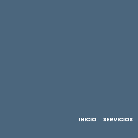
INICIO
SERVICIOS