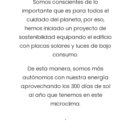
Somos conscientes de lo
importante que es para todos el
cuidado del planeta, por eso,
hemos iniciado un proyecto de
sostenibilidad equipando el edificio
con placas solares y luces de bajo
consumo.
De esta manera, somos más
autónomos con nuestra energía
aprovechando los 300 días de sol
al año que tenemos en este
microclima.
.