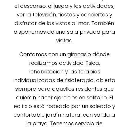
el descanso, el juego y las actividades,
ver la televisión, fiestas y conciertos y
disfrutar de las vistas al mar. También
disponemos de una sala privada para
visitas.
Contamos con un gimnasio dónde
realizamos actividad física,
rehabilitación y las terapias
individualizadas de fisioterapia, abierto
siempre para aquellos residentes que
quieran hacer ejercicios en solitario. El
edificio está rodeado por un soleado y
confortable jardín natural con salida a
la playa. Tenemos servicio de