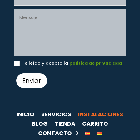
He leído y acepto la
política de privacidad
Enviar
INICIO
SERVICIOS
INSTALACIONES
BLOG
TIENDA
CARRITO
CONTACTO