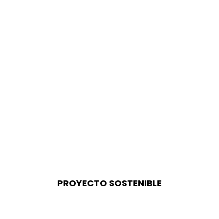
PROYECTO SOSTENIBLE