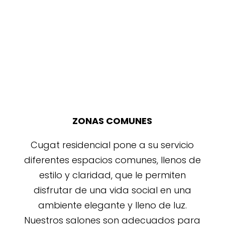
ZONAS COMUNES
Cugat residencial pone a su servicio
diferentes espacios comunes, llenos de
estilo y claridad, que le permiten
disfrutar de una vida social en una
ambiente elegante y lleno de luz.
Nuestros salones son adecuados para