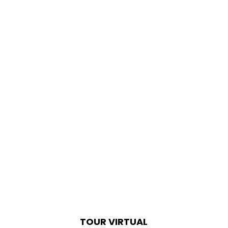
TOUR VIRTUAL