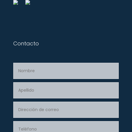
Contacto