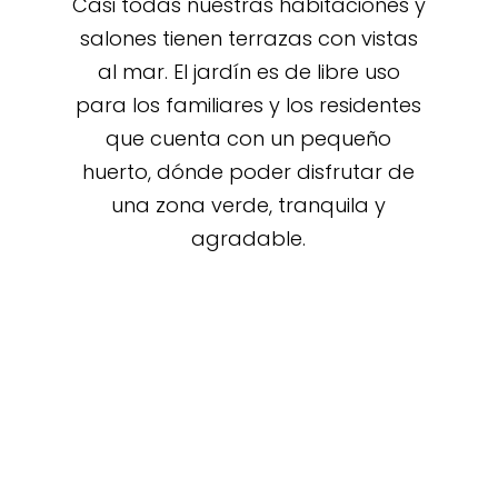
Casi todas nuestras habitaciones y
salones tienen terrazas con vistas
al mar. El jardín es de libre uso
para los familiares y los residentes
que cuenta con un pequeño
huerto, dónde poder disfrutar de
una zona verde, tranquila y
agradable.