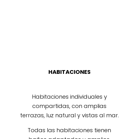
HABITACIONES
Habitaciones individuales y
compartidas, con amplias
terrazas, luz natural y vistas al mar.
Todas las habitaciones tienen