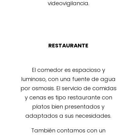
videovigilancia.
RESTAURANTE
El comedor es espacioso y
luminoso, con una fuente de agua
por osmosis. El servicio de comidas
y cenas es tipo restaurante con
platos bien presentados y
adaptados a sus necesidades.
También contamos con un