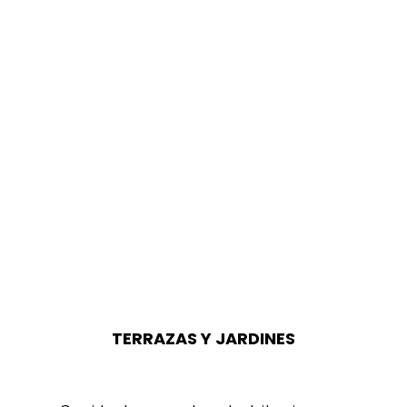
TERRAZAS Y JARDINES