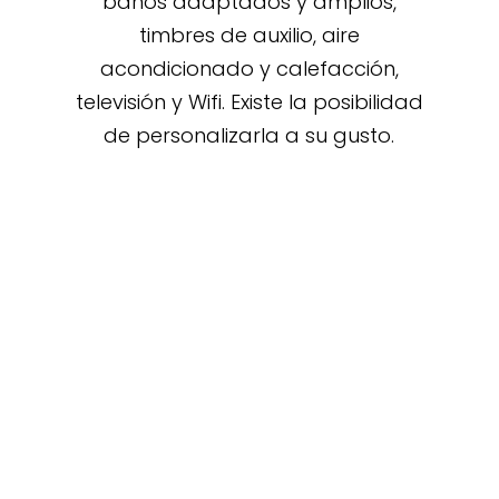
baños adaptados y amplios,
timbres de auxilio, aire
acondicionado y calefacción,
televisión y Wifi. Existe la posibilidad
de personalizarla a su gusto.