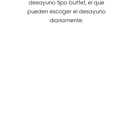
desayuno tipo buffet, el que
pueden escoger el desayuno
diariamente.