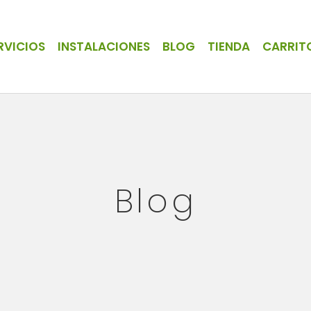
RVICIOS
INSTALACIONES
BLOG
TIENDA
CARRIT
Blog