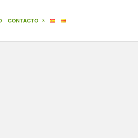
O
CONTACTO