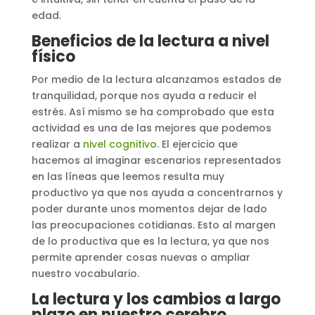
edad.
Beneficios de la lectura a nivel
físico
Por medio de la lectura alcanzamos estados de
tranquilidad, porque nos ayuda a reducir el
estrés. Así mismo se ha comprobado que esta
actividad es una de las mejores que podemos
realizar a
nivel cognitivo
. El ejercicio que
hacemos al imaginar escenarios representados
en las líneas que leemos resulta muy
productivo ya que nos ayuda a concentrarnos y
poder durante unos momentos dejar de lado
las preocupaciones cotidianas. Esto al margen
de lo productiva que es la lectura, ya que nos
permite aprender cosas nuevas o ampliar
nuestro vocabulario.
La lectura y los cambios a largo
plazo en nuestro cerebro