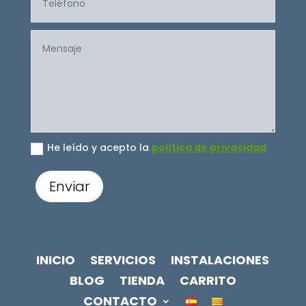
He leído y acepto la
política de privacidad
Enviar
INICIO
SERVICIOS
INSTALACIONES
BLOG
TIENDA
CARRITO
CONTACTO