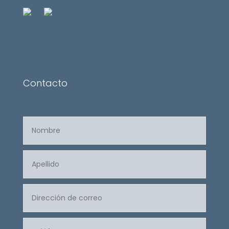
Contacto