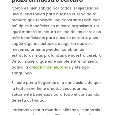
Como es bien sabido por todos, el ejercicio es
una buena tónica para nuestro cuerpo de tal
manera que teniendo una constante recibimos
múltiples beneficios en nuestro organismo. De
igual manera la lectura es uno de los ejercicios
más beneficiosos para nuestro cerebro, pues
según algunos estudios aseguran que seis
meses solamente pueden cambiar las
estructuras más profundas de nuestro cerebro.
De tal manera que este simple entrenamiento
activa la
creación de neuronas
y el riego
sanguíneo.
En este punto llegamos a la conclusión, de que
la lectura no tiene efectos secundarios,
solamente beneficios para todo el consumidor
de esta actividad.
Podemos viajar a mundos infinitos y lejanos sin