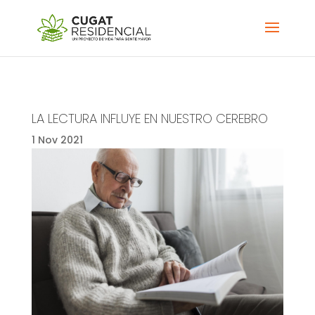
LA LECTURA INFLUYE EN NUESTRO CEREBRO
1 Nov 2021