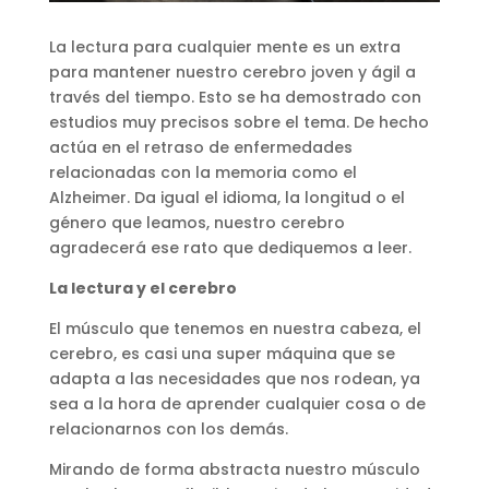
La lectura para cualquier mente es un extra
para mantener nuestro cerebro joven y ágil a
través del tiempo. Esto se ha demostrado con
estudios muy precisos sobre el tema. De hecho
actúa en el retraso de enfermedades
relacionadas con la memoria como el
Alzheimer. Da igual el idioma, la longitud o el
género que leamos, nuestro cerebro
agradecerá ese rato que dediquemos a leer.
La lectura y el cerebro
El músculo que tenemos en nuestra cabeza, el
cerebro, es casi una super máquina que se
adapta a las necesidades que nos rodean, ya
sea a la hora de aprender cualquier cosa o de
relacionarnos con los demás.
Mirando de forma abstracta nuestro músculo