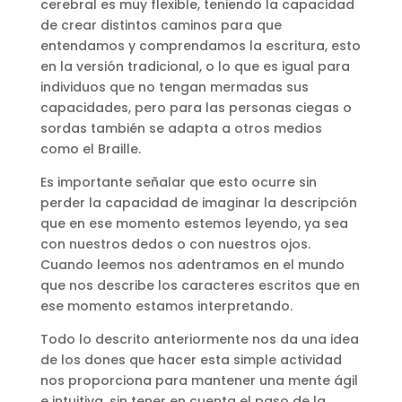
cerebral es muy flexible, teniendo la capacidad
de crear distintos caminos para que
entendamos y comprendamos la escritura, esto
en la versión tradicional, o lo que es igual para
individuos que no tengan mermadas sus
capacidades, pero para las personas ciegas o
sordas también se adapta a otros medios
como el Braille.
Es importante señalar que esto ocurre sin
perder la capacidad de imaginar la descripción
que en ese momento estemos leyendo, ya sea
con nuestros dedos o con nuestros ojos.
Cuando leemos nos adentramos en el mundo
que nos describe los caracteres escritos que en
ese momento estamos interpretando.
Todo lo descrito anteriormente nos da una idea
de los dones que hacer esta simple actividad
nos proporciona para mantener una mente ágil
e intuitiva, sin tener en cuenta el paso de la