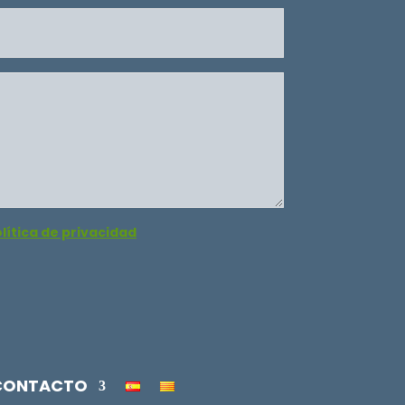
lítica de privacidad
CONTACTO