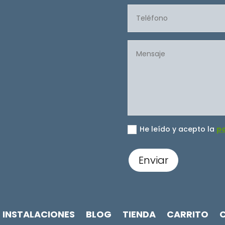
He leído y acepto la
po
Enviar
INSTALACIONES
BLOG
TIENDA
CARRITO