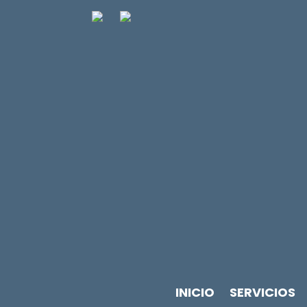
INICIO
SERVICIOS