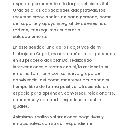
aspecto permanente a lo largo del ciclo vital.
Gracias a las capacidades adaptativas, los
recursos emocionales de cada persona, como
del soporte y apoyo integral de quienes nos
rodean, conseguimos superarlo
saludablemente.
En este sentido, uno de los objetivos de mi
trabajo en Cugat, es acompañar a las personas
en su proceso adaptativo, realizando
intervenciones directas con el/la residente, su
entorno familiar y con su nuevo grupo de
convivencia, así como mantener ocupando su
tiempo libre de forma positiva, ofreciendo un
espacio para aprender, conversar, relacionarse,
conocerse y compartir experiencias entre
iguales.
Asimismo, realizo valoraciones cognitivas y
emocionales, con su correspondiente