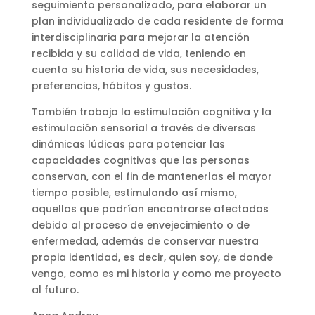
seguimiento personalizado, para elaborar un
plan individualizado de cada residente de forma
interdisciplinaria para mejorar la atención
recibida y su calidad de vida, teniendo en
cuenta su historia de vida, sus necesidades,
preferencias, hábitos y gustos.
También trabajo la estimulación cognitiva y la
estimulación sensorial a través de diversas
dinámicas lúdicas para potenciar las
capacidades cognitivas que las personas
conservan, con el fin de mantenerlas el mayor
tiempo posible, estimulando así mismo,
aquellas que podrían encontrarse afectadas
debido al proceso de envejecimiento o de
enfermedad, además de conservar nuestra
propia identidad, es decir, quien soy, de donde
vengo, como es mi historia y como me proyecto
al futuro.