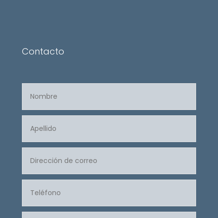
Contacto