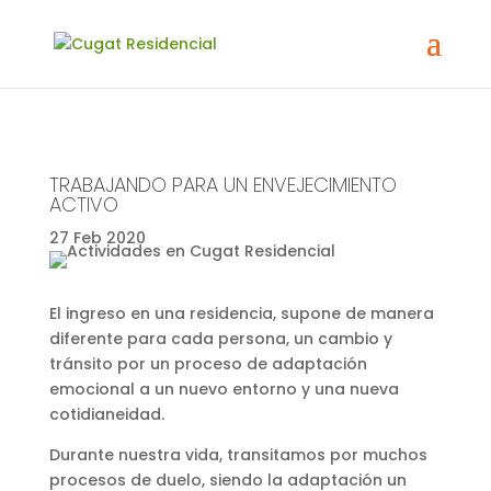
TRABAJANDO PARA UN ENVEJECIMIENTO
ACTIVO
27 Feb 2020
El ingreso en una residencia, supone de manera
diferente para cada persona, un cambio y
tránsito por un proceso de adaptación
emocional a un nuevo entorno y una nueva
cotidianeidad.
Durante nuestra vida, transitamos por muchos
procesos de duelo, siendo la adaptación un