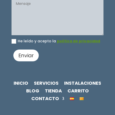
He leído y acepto la
política de privacidad
Enviar
INICIO
SERVICIOS
INSTALACIONES
BLOG
TIENDA
CARRITO
CONTACTO