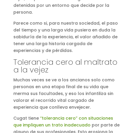
detenidas por un entorno que decide por la
persona.
Parece como si, para nuestra sociedad, el paso
del tiempo y una larga vida pusiera en duda la
sabiduría de la experiencia, el valor añadido de
tener una larga historia cargada de
experiencias y de pérdidas.
Tolerancia cero al maltrato
a la vejez
Muchas veces se ve a los ancianos solo como
personas en una etapa final de su vida que
merma sus facultades, y eso los infantiliza sin
valorar el recorrido vital cargado de
experiencia que conlleva envejecer.
Cugat tiene
“tolerancia cero” con situaciones
que impliquen un trato inadecuado
por parte de
alguno de sus profesionales. Esto erosiona la