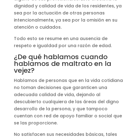
dignidad y calidad de vida de los residentes, ya
sea por la actuación de otras personas
intencionalmente, ya sea por la omisión en su
atención o cuidados.
Todo esto se resume en una ausencia de
respeto e igualdad por una razón de edad.
¿De qué hablamos cuando
hablamos de maltrato en la
vejez?
Hablamos de personas que en la vida cotidiana
no toman decisiones que garanticen una
adecuada calidad de vida, dejando al
descubierto cualquiera de las áreas del digno
desarrollo de la persona, y que tampoco
cuentan con red de apoyo familiar o social que
se las proporcione.
No satisfacen sus necesidades básicas, tales