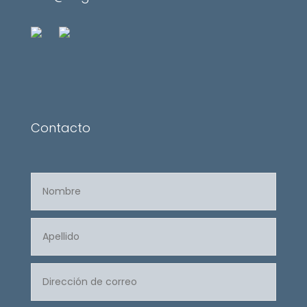
Contacto