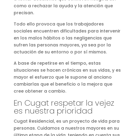
como a rechazar la ayuda y la atención que
precisan.
Todo ello provoca que los trabajadores
sociales encuentren dificultades para intervenir
en los malos hábitos o las negligencias que
sufren las personas mayores, ya sea por la
actuación de su entorno o por sí mismos.
A base de repetirse en el tiempo, estas
situaciones se hacen crónicas en sus vidas, y es
mayor el esfuerzo que le supone al anciano
cambiarlas que el beneficio o la mejora que
cree obtener a cambio.
En Cugat respetar la vejez
es nuestra prioridad
Cugat Residencial, es un proyecto de vida para
personas. Cuidamos a nuestros mayores en su
última etapa de la vida, teniendo en cuenta sus