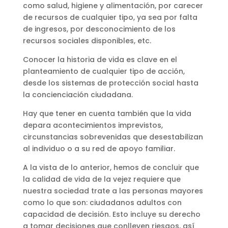
como salud, higiene y alimentación, por carecer
de recursos de cualquier tipo, ya sea por falta
de ingresos, por desconocimiento de los
recursos sociales disponibles, etc.
Conocer la historia de vida es clave en el
planteamiento de cualquier tipo de acción,
desde los sistemas de protección social hasta
la concienciación ciudadana.
Hay que tener en cuenta también que la vida
depara acontecimientos imprevistos,
circunstancias sobrevenidas que desestabilizan
al individuo o a su red de apoyo familiar.
A la vista de lo anterior, hemos de concluir que
la calidad de vida de la vejez requiere que
nuestra sociedad trate a las personas mayores
como lo que son: ciudadanos adultos con
capacidad de decisión. Esto incluye su derecho
a tomar decisiones que conlleven riesgos, así