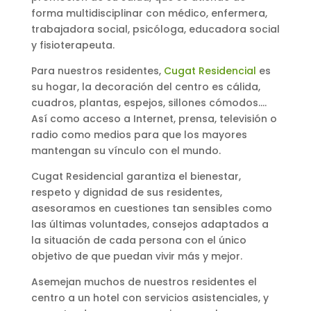
forma multidisciplinar con médico, enfermera,
trabajadora social, psicóloga, educadora social
y fisioterapeuta.
Para nuestros residentes,
Cugat Residencial
es
su hogar, la decoración del centro es cálida,
cuadros, plantas, espejos, sillones cómodos….
Así como acceso a Internet, prensa, televisión o
radio como medios para que los mayores
mantengan su vínculo con el mundo.
Cugat Residencial garantiza el bienestar,
respeto y dignidad de sus residentes,
asesoramos en cuestiones tan sensibles como
las últimas voluntades, consejos adaptados a
la situación de cada persona con el único
objetivo de que puedan vivir más y mejor.
Asemejan muchos de nuestros residentes el
centro a un hotel con servicios asistenciales, y