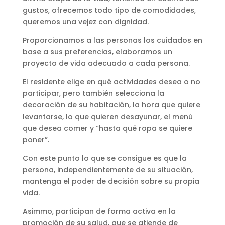
gustos, ofrecemos todo tipo de comodidades,
queremos una vejez con dignidad.
Proporcionamos a las personas los cuidados en
base a sus preferencias, elaboramos un
proyecto de vida adecuado a cada persona.
El residente elige en qué actividades desea o no
participar, pero también selecciona la
decoración de su habitación, la hora que quiere
levantarse, lo que quieren desayunar, el menú
que desea comer y “hasta qué ropa se quiere
poner”.
Con este punto lo que se consigue es que la
persona, independientemente de su situación,
mantenga el poder de decisión sobre su propia
vida.
Asimmo, participan de forma activa en la
promoción de su salud, que se atiende de