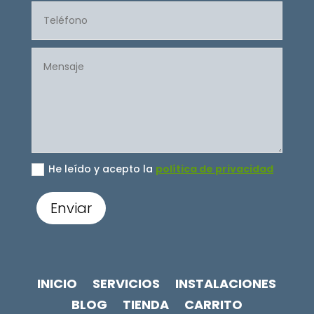
He leído y acepto la
política de privacidad
Enviar
INICIO
SERVICIOS
INSTALACIONES
BLOG
TIENDA
CARRITO