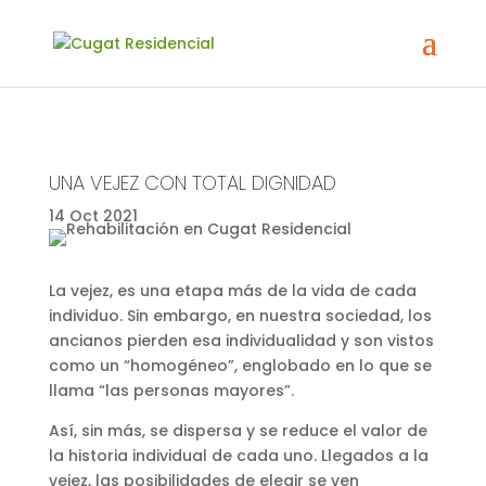
UNA VEJEZ CON TOTAL DIGNIDAD
14 Oct 2021
La vejez, es una etapa más de la vida de cada
individuo. Sin embargo, en nuestra sociedad, los
ancianos pierden esa individualidad y son vistos
como un “homogéneo”, englobado en lo que se
llama “las personas mayores”.
Así, sin más, se dispersa y se reduce el valor de
la historia individual de cada uno. Llegados a la
vejez, las posibilidades de elegir se ven