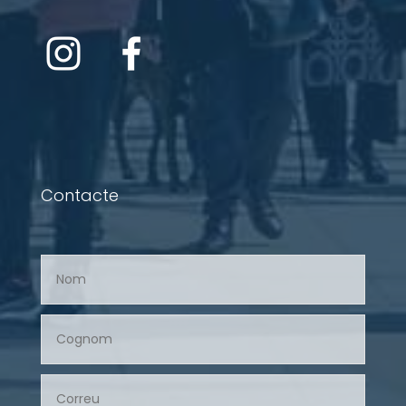
Contacte