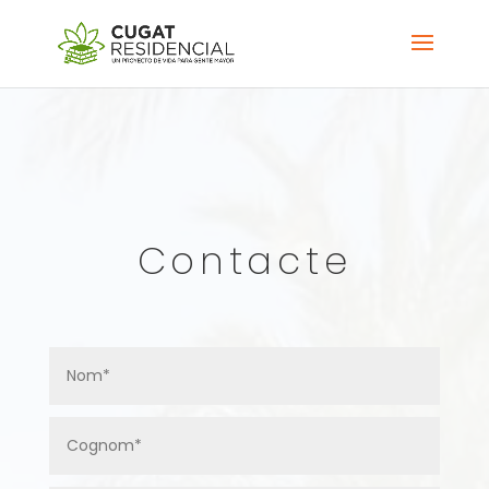
Contacte