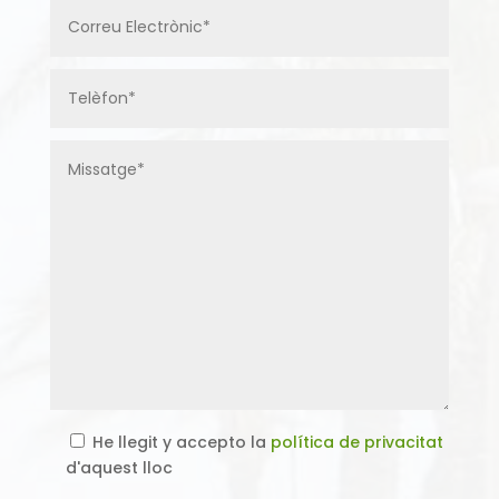
He llegit y accepto la
política de privacitat
d'aquest lloc