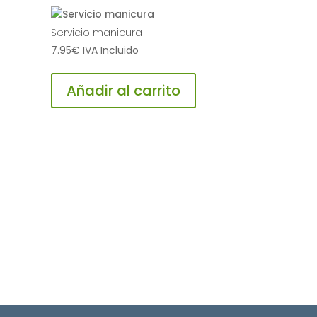
Servicio manicura
7.95
€
IVA Incluido
Añadir al carrito