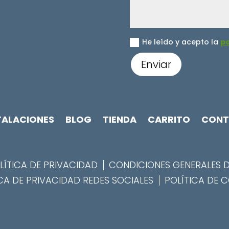
He leído y acepto la
po
Enviar
TALACIONES
BLOG
TIENDA
CARRITO
CONT
LÍTICA DE PRIVACIDAD
CONDICIONES GENERALES 
CA DE PRIVACIDAD REDES SOCIALES
POLÍTICA DE 