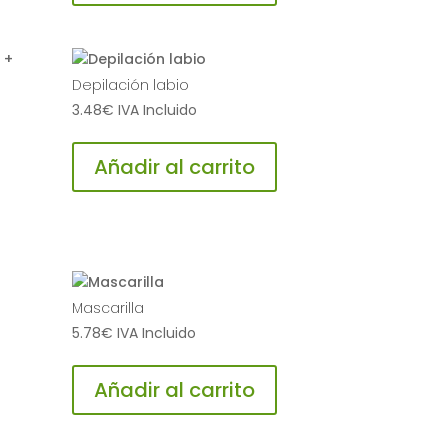
Depilación labio
3.48
€
IVA Incluido
Añadir al carrito
Mascarilla
5.78
€
IVA Incluido
Añadir al carrito