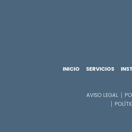
INICIO
SERVICIOS
INS
AVISO LEGAL
PO
POLÍTI