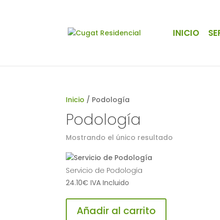
INICIO
SE
Inicio
/ Podología
Podología
Mostrando el único resultado
Servicio de Podología
24.10
€
IVA Incluido
Añadir al carrito