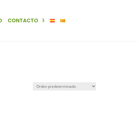
O
CONTACTO