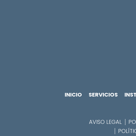
INICIO
SERVICIOS
INS
AVISO LEGAL
PO
POLÍTI