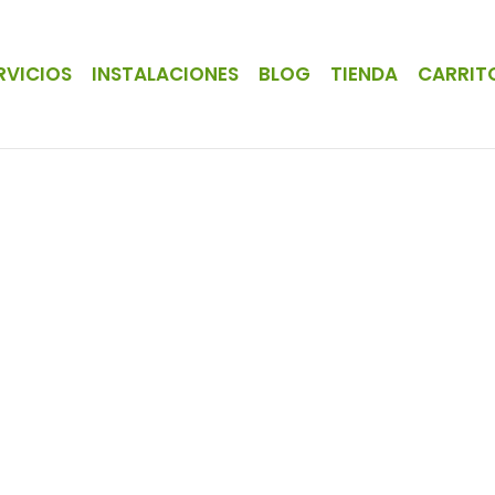
RVICIOS
INSTALACIONES
BLOG
TIENDA
CARRIT