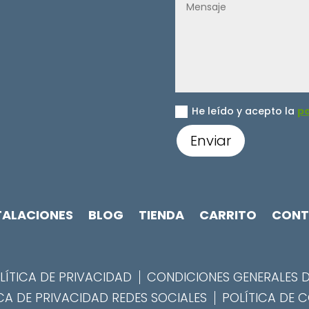
He leído y acepto la
po
Enviar
TALACIONES
BLOG
TIENDA
CARRITO
CONT
LÍTICA DE PRIVACIDAD
CONDICIONES GENERALES 
CA DE PRIVACIDAD REDES SOCIALES
POLÍTICA DE 