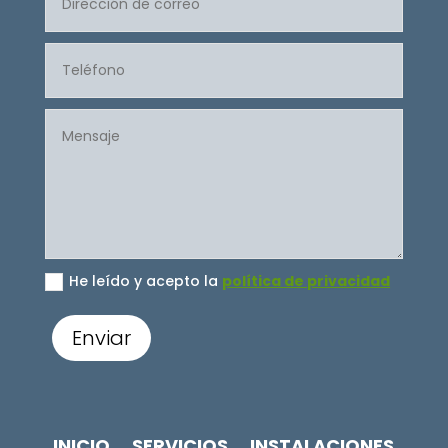
He leído y acepto la
política de privacidad
Enviar
INICIO
SERVICIOS
INSTALACIONES