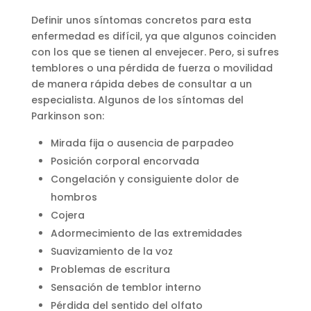
Definir unos síntomas concretos para esta
enfermedad es difícil, ya que algunos coinciden
con los que se tienen al envejecer. Pero, si sufres
temblores o una pérdida de fuerza o movilidad
de manera rápida debes de consultar a un
especialista. Algunos de los síntomas del
Parkinson son:
Mirada fija o ausencia de parpadeo
Posición corporal encorvada
Congelación y consiguiente dolor de
hombros
Cojera
Adormecimiento de las extremidades
Suavizamiento de la voz
Problemas de escritura
Sensación de temblor interno
Pérdida del sentido del olfato