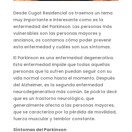
Desde Cugat Residencial os traemos un tema
muy importante e interesante como es la
enfermedad del Parkinson. Las personas más
vulnerables son las personas mayores y
ancianos, os contamos cómo poder prevenir
esta enfermedad y cuáles son sus síntomas.
El Parkinson es una enfermedad degenerativa.
Esta enfermedad impide que todas aquellas
personas que la sufren puedan seguir con su
vida normal como hasta el momento. Después
del Alzheimer, es la segunda enfermedad
neurodegenerativa más común. Se podría decir
que es un trastorno neurológico, que
generalmente afecta a las personas mayores,
que se caracteriza por la pérdida de movilidad,
fuerza muscular y temblor constante.
Síntomas del Parkinson