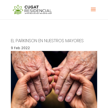
EL PARKINSON EN NUESTROS MAYORES
9 Feb 2022