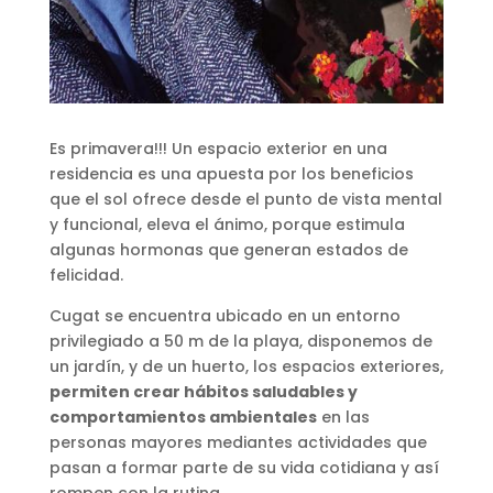
Es primavera!!! Un espacio exterior en una
residencia es una apuesta por los beneficios
que el sol ofrece desde el punto de vista mental
y funcional, eleva el ánimo, porque estimula
algunas hormonas que generan estados de
felicidad.
Cugat se encuentra ubicado en un entorno
privilegiado a 50 m de la playa, disponemos de
un jardín, y de un huerto, los espacios exteriores,
permiten crear hábitos saludables y
comportamientos ambientales
en las
personas mayores mediantes actividades que
pasan a formar parte de su vida cotidiana y así