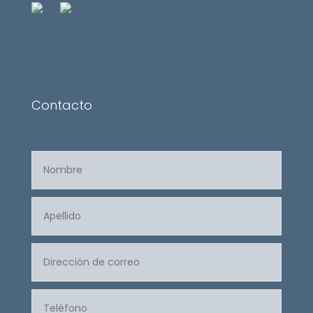
Contacto