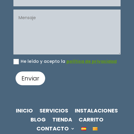
He leído y acepto la
política de privacidad
Enviar
INICIO
SERVICIOS
INSTALACIONES
BLOG
TIENDA
CARRITO
CONTACTO