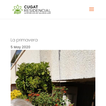
La primavera
5 May 2020