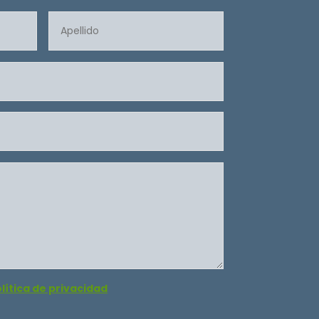
lítica de privacidad