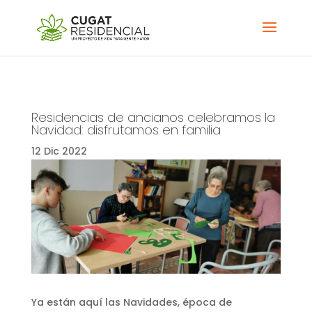
Residencias de ancianos celebramos la
Navidad: disfrutamos en familia
12 Dic 2022
Ya están aquí las Navidades, época de