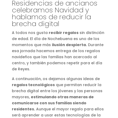
Residencias de ancianos
celebramos Navidad y
hablamos de reducir la
brecha digital
A todos nos gusta
recibir regalos
sin distinción
de edad. El día de Nochebuena es uno de los
momentos que más
ilusión despierta.
Durante
esa jornada hacemos entrega de los regalos
navideños que las familias han acercado al
centro, y también podemos repetir para el día
de Reyes.
A continuación, os dejamos algunas ideas de
regalos tecnológicos
que permitan reducir la
brecha digital entre los jóvenes y las personas
mayores,
estimulando otras maneras de
comunicarse con sus familias siendo
residentes.
Aunque el mayor regalo para ellos
será aprender a usar estas tecnologías de la