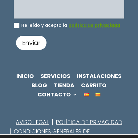
He leído y acepto la
política de privacidad
Enviar
INICIO
SERVICIOS
INSTALACIONES
BLOG
TIENDA
CARRITO
CONTACTO
AVISO LEGAL
POLÍTICA DE PRIVACIDAD
CONDICIONES GENERALES DE
CONTRATACIÓN