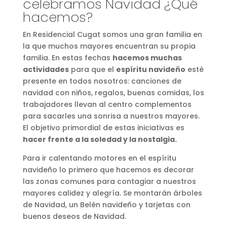
celebramos Navidad ¿Qué
hacemos?
En Residencial Cugat somos una gran familia en
la que muchos mayores encuentran su propia
familia. En estas fechas
hacemos muchas
actividades
para que el
espíritu navideño
esté
presente en todos nosotros: canciones de
navidad con niños, regalos, buenas comidas, los
trabajadores llevan al centro complementos
para sacarles una sonrisa a nuestros mayores.
El objetivo primordial de estas iniciativas es
hacer frente a la soledad y la nostalgia.
Para ir calentando motores en el espíritu
navideño lo primero que hacemos es decorar
las zonas comunes para contagiar a nuestros
mayores calidez y alegría. Se montarán árboles
de Navidad, un Belén navideño y tarjetas con
buenos deseos de Navidad.