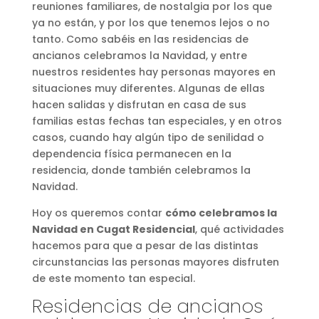
reuniones familiares, de nostalgia por los que
ya no están, y por los que tenemos lejos o no
tanto. Como sabéis en las residencias de
ancianos celebramos la Navidad, y entre
nuestros residentes hay personas mayores en
situaciones muy diferentes. Algunas de ellas
hacen salidas y disfrutan en casa de sus
familias estas fechas tan especiales, y en otros
casos, cuando hay algún tipo de senilidad o
dependencia física permanecen en la
residencia, donde también celebramos la
Navidad.
Hoy os queremos contar
cómo celebramos la
Navidad en Cugat Residencial
, qué actividades
hacemos para que a pesar de las distintas
circunstancias las personas mayores disfruten
de este momento tan especial.
Residencias de ancianos