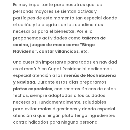
Es muy importante para nosotros que las
personas mayores se sientan activas y
partícipes de este momento tan especial donde
el cariño y la alegría son los condimentos
necesarios para el bienestar. Por ello
proponemos actividades como
talleres de
cocina, juegos de mesa como “Bingo
Navideño”, cantar villancicos
, etc.
Una cuestión importante para todos en Navidad
es el menú. Y en Cugat Residencial dedicamos
especial atención a los
menús de Nochebuena
y Navidad.
Durante estos días preparamos
platos especiales
, con recetas típicas de estas
fechas, siempre adaptadas a los cuidados
necesarios. Fundamentalmente, saludables
para evitar malas digestiones y dando especial
atención a que ningún plato tenga ingredientes
contraindicados para ninguna persona.