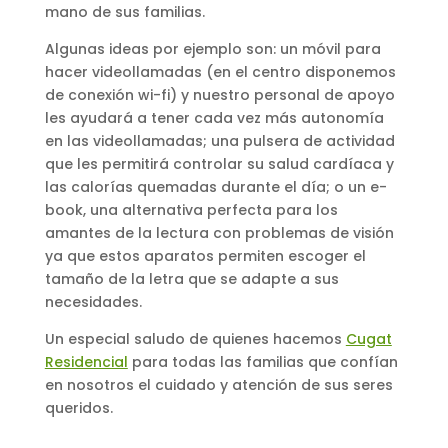
mano de sus familias.
Algunas ideas por ejemplo son: un móvil para
hacer videollamadas (en el centro disponemos
de conexión wi-fi) y nuestro personal de apoyo
les ayudará a tener cada vez más autonomía
en las videollamadas; una pulsera de actividad
que les permitirá controlar su salud cardíaca y
las calorías quemadas durante el día; o un e-
book, una alternativa perfecta para los
amantes de la lectura con problemas de visión
ya que estos aparatos permiten escoger el
tamaño de la letra que se adapte a sus
necesidades.
Un especial saludo de quienes hacemos
Cugat
Residencial
para todas las familias que confían
en nosotros el cuidado y atención de sus seres
queridos.