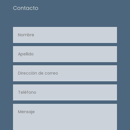
Contacto