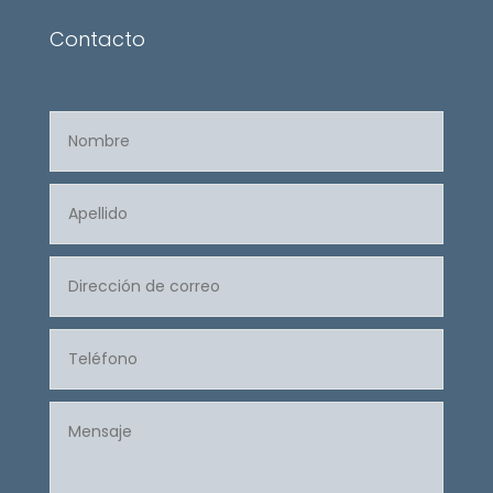
Contacto