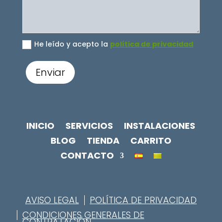
He leído y acepto la
política de privacidad
Enviar
INICIO
SERVICIOS
INSTALACIONES
BLOG
TIENDA
CARRITO
CONTACTO
AVISO LEGAL
POLÍTICA DE PRIVACIDAD
CONDICIONES GENERALES DE
CONTRATACIÓN