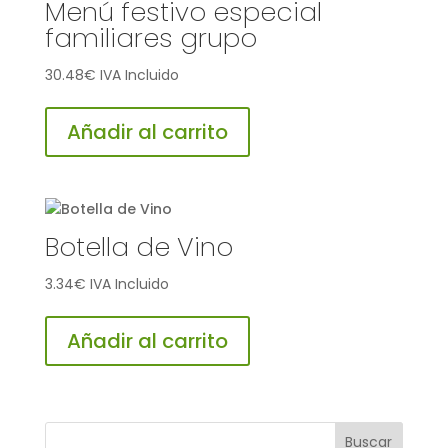
Menú festivo especial
familiares grupo
30.48
€
IVA Incluido
Añadir al carrito
Botella de Vino
3.34
€
IVA Incluido
Añadir al carrito
Buscar