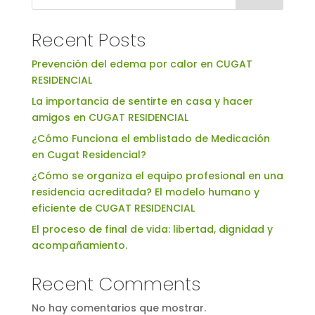
Recent Posts
Prevención del edema por calor en CUGAT
RESIDENCIAL
La importancia de sentirte en casa y hacer
amigos en CUGAT RESIDENCIAL
¿Cómo Funciona el emblistado de Medicación
en Cugat Residencial?
¿Cómo se organiza el equipo profesional en una
residencia acreditada? El modelo humano y
eficiente de CUGAT RESIDENCIAL
El proceso de final de vida: libertad, dignidad y
acompañamiento.
Recent Comments
No hay comentarios que mostrar.