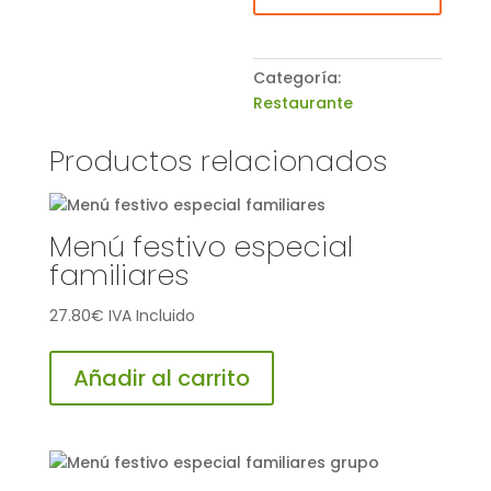
Categoría:
Restaurante
Productos relacionados
Menú festivo especial
familiares
27.80
€
IVA Incluido
Añadir al carrito