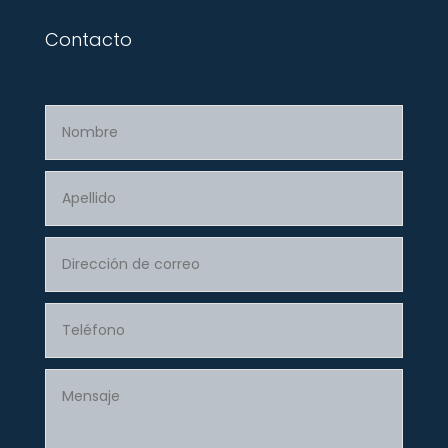
Contacto