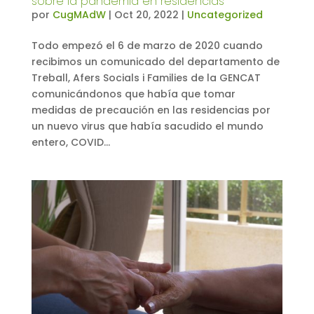
sobre la pandemia en residencias
por
CugMAdW
|
Oct 20, 2022
|
Uncategorized
Todo empezó el 6 de marzo de 2020 cuando
recibimos un comunicado del departamento de
Treball, Afers Socials i Families de la GENCAT
comunicándonos que había que tomar
medidas de precaución en las residencias por
un nuevo virus que había sacudido el mundo
entero, COVID...