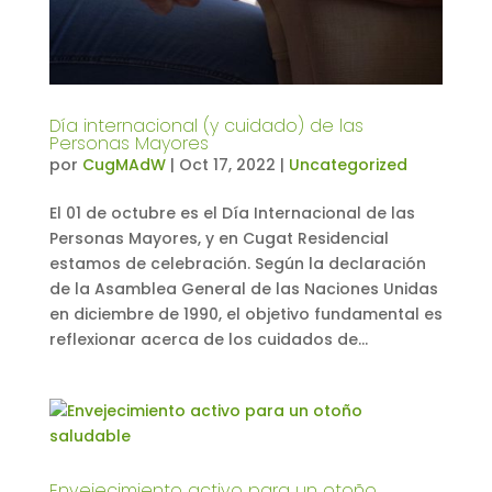
Día internacional (y cuidado) de las
Personas Mayores
por
CugMAdW
|
Oct 17, 2022
|
Uncategorized
El 01 de octubre es el Día Internacional de las
Personas Mayores, y en Cugat Residencial
estamos de celebración. Según la declaración
de la Asamblea General de las Naciones Unidas
en diciembre de 1990, el objetivo fundamental es
reflexionar acerca de los cuidados de...
Envejecimiento activo para un otoño