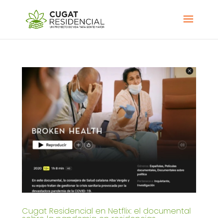
Cugat Residencial en Netflix: el documental