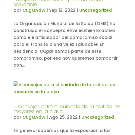
saludable
por
CugMAdW
|
Sep 12, 2022
|
Uncategorized
La Organización Mundial de la Salud (OMS) ha
construido el concepto envejecimiento activo
como eje articulador del compromiso social
para el tránsito a una vejez saludable. En
Residencial Cugat somos parte de este
compromiso, por eso hoy queremos compartir
con...
5 consejos para el cuidado de la piel de los
mayores en la playa
por
CugMAdW
|
Ago 25, 2022
|
Uncategorized
En general sabemos que la exposición a los