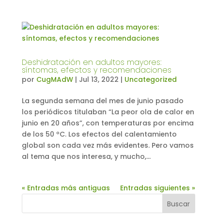
Deshidratación en adultos mayores:
síntomas, efectos y recomendaciones
por
CugMAdW
|
Jul 13, 2022
|
Uncategorized
La segunda semana del mes de junio pasado
los periódicos titulaban “La peor ola de calor en
junio en 20 años”, con temperaturas por encima
de los 50 ºC. Los efectos del calentamiento
global son cada vez más evidentes. Pero vamos
al tema que nos interesa, y mucho,...
« Entradas más antiguas
Entradas siguientes »
Buscar