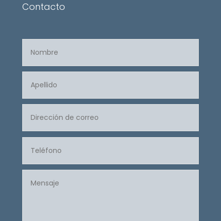
Contacto