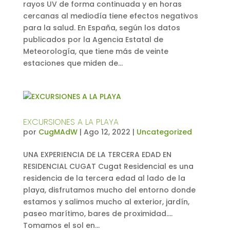
rayos UV de forma continuada y en horas
cercanas al mediodía tiene efectos negativos
para la salud. En España, según los datos
publicados por la Agencia Estatal de
Meteorología, que tiene más de veinte
estaciones que miden de...
EXCURSIONES A LA PLAYA
por
CugMAdW
|
Ago 12, 2022
|
Uncategorized
UNA EXPERIENCIA DE LA TERCERA EDAD EN
RESIDENCIAL CUGAT Cugat Residencial es una
residencia de la tercera edad al lado de la
playa, disfrutamos mucho del entorno donde
estamos y salimos mucho al exterior, jardín,
paseo marítimo, bares de proximidad….
Tomamos el sol en...