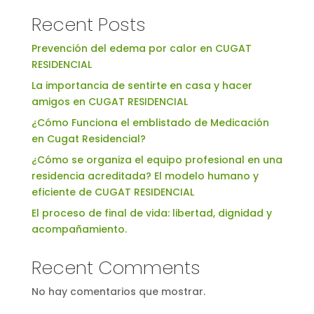
Recent Posts
Prevención del edema por calor en CUGAT
RESIDENCIAL
La importancia de sentirte en casa y hacer
amigos en CUGAT RESIDENCIAL
¿Cómo Funciona el emblistado de Medicación
en Cugat Residencial?
¿Cómo se organiza el equipo profesional en una
residencia acreditada? El modelo humano y
eficiente de CUGAT RESIDENCIAL
El proceso de final de vida: libertad, dignidad y
acompañamiento.
Recent Comments
No hay comentarios que mostrar.