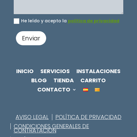
He leído y acepto la
política de privacidad
Enviar
INICIO
SERVICIOS
INSTALACIONES
BLOG
TIENDA
CARRITO
CONTACTO
AVISO LEGAL
POLÍTICA DE PRIVACIDAD
CONDICIONES GENERALES DE
CONTRATACIÓN