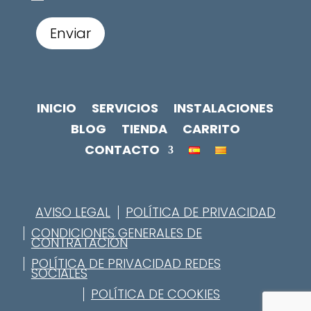
Enviar
INICIO
SERVICIOS
INSTALACIONES
BLOG
TIENDA
CARRITO
CONTACTO
AVISO LEGAL
POLÍTICA DE PRIVACIDAD
CONDICIONES GENERALES DE
CONTRATACIÓN
POLÍTICA DE PRIVACIDAD REDES
SOCIALES
POLÍTICA DE COOKIES