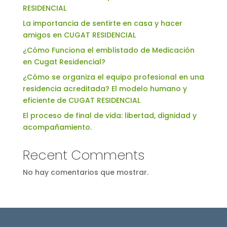
RESIDENCIAL
La importancia de sentirte en casa y hacer
amigos en CUGAT RESIDENCIAL
¿Cómo Funciona el emblistado de Medicación
en Cugat Residencial?
¿Cómo se organiza el equipo profesional en una
residencia acreditada? El modelo humano y
eficiente de CUGAT RESIDENCIAL
El proceso de final de vida: libertad, dignidad y
acompañamiento.
Recent Comments
No hay comentarios que mostrar.