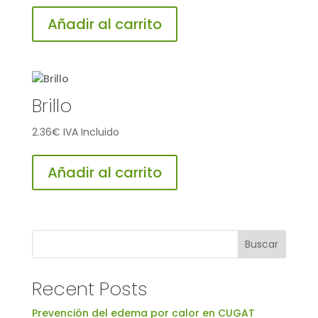
Añadir al carrito
Brillo
2.36
€
IVA Incluido
Añadir al carrito
Buscar
Recent Posts
Prevención del edema por calor en CUGAT