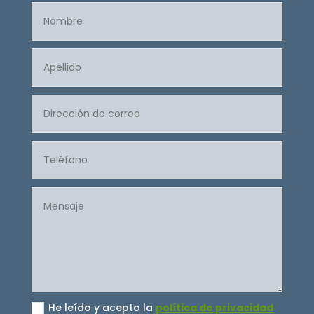
He leído y acepto la
política de privacidad