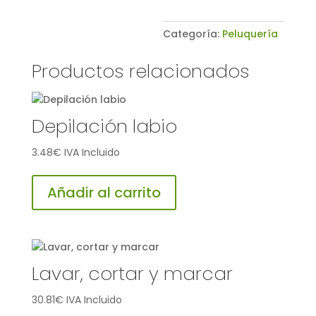
Categoría:
Peluquería
Productos relacionados
Depilación labio
3.48
€
IVA Incluido
Añadir al carrito
Lavar, cortar y marcar
30.81
€
IVA Incluido