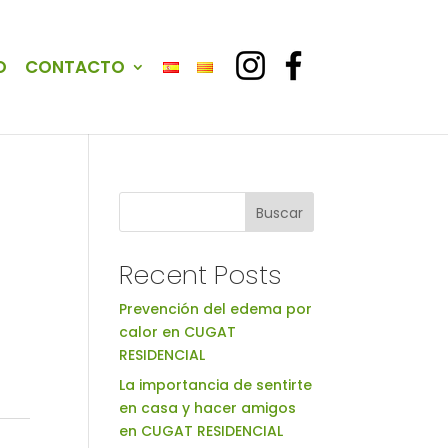
O
CONTACTO
Buscar
Recent Posts
Prevención del edema por
calor en CUGAT
RESIDENCIAL
La importancia de sentirte
en casa y hacer amigos
en CUGAT RESIDENCIAL