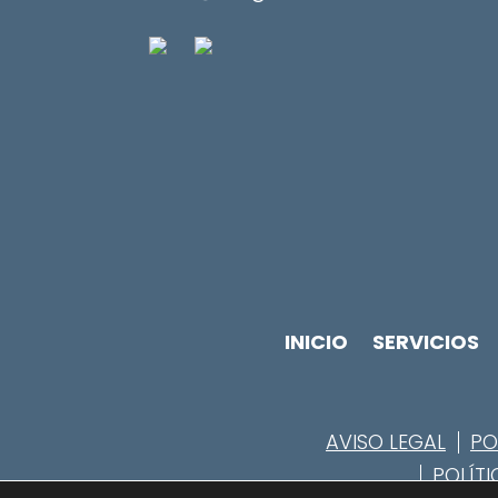
INICIO
SERVICIOS
AVISO LEGAL
PO
POLÍTI