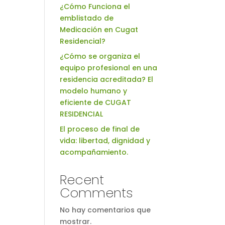
¿Cómo Funciona el
emblistado de
Medicación en Cugat
Residencial?
¿Cómo se organiza el
equipo profesional en una
residencia acreditada? El
modelo humano y
eficiente de CUGAT
RESIDENCIAL
El proceso de final de
vida: libertad, dignidad y
acompañamiento.
Recent
Comments
No hay comentarios que
mostrar.